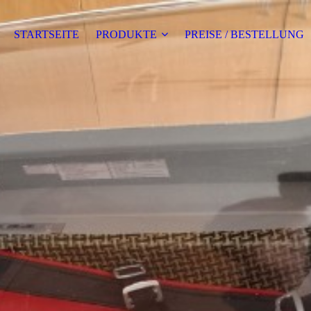
STARTSEITE
PRODUKTE
PREISE / BESTELLUNG