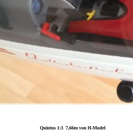
Quintus 1:3 7,66m von H-Model