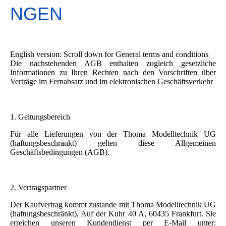
NGEN
English version: Scroll down for General terms and conditions
Die nachstehenden AGB enthalten zugleich gesetzliche
Informationen zu Ihren Rechten nach den Vorschriften über
Verträge im Fernabsatz und im elektronischen Geschäftsverkehr
1. Geltungsbereich
Für alle Lieferungen von der Thoma Modelltechnik UG
(haftungsbeschränkt) gelten diese Allgemeinen
Geschäftsbedingungen (AGB).
2. Vertragspartner
Der Kaufvertrag kommt zustande mit Thoma Modelltechnik UG
(haftungsbeschränkt), Auf der Kuhr 40 A, 60435 Frankfurt. Sie
erreichen unseren Kundendienst per E-Mail unter: