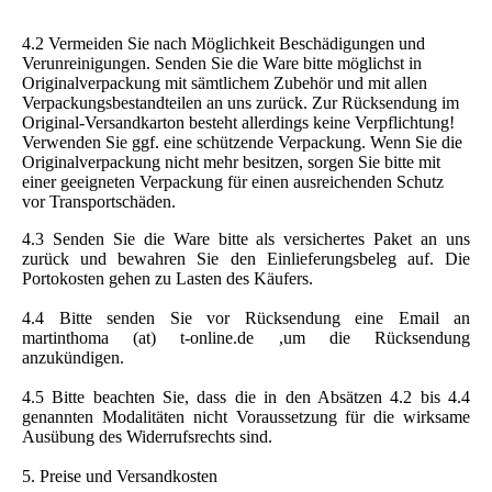
4.2 Vermeiden Sie nach Möglichkeit Beschädigungen und
Verunreinigungen. Senden Sie die Ware bitte möglichst in
Originalverpackung mit sämtlichem Zubehör und mit allen
Verpackungsbestandteilen an uns zurück. Zur Rücksendung im
Original-Versandkarton besteht allerdings keine Verpflichtung!
Verwenden Sie ggf. eine schützende Verpackung. Wenn Sie die
Originalverpackung nicht mehr besitzen, sorgen Sie bitte mit
einer geeigneten Verpackung für einen ausreichenden Schutz
vor Transportschäden.
4.3 Senden Sie die Ware bitte als versichertes Paket an uns
zurück und bewahren Sie den Einlieferungsbeleg auf. Die
Portokosten gehen zu Lasten des Käufers.
4.4 Bitte senden Sie vor Rücksendung eine Email an
martinthoma (at) t-online.de ,um die Rücksendung
anzukündigen.
4.5 Bitte beachten Sie, dass die in den Absätzen 4.2 bis 4.4
genannten Modalitäten nicht Voraussetzung für die wirksame
Ausübung des Widerrufsrechts sind.
5. Preise und Versandkosten