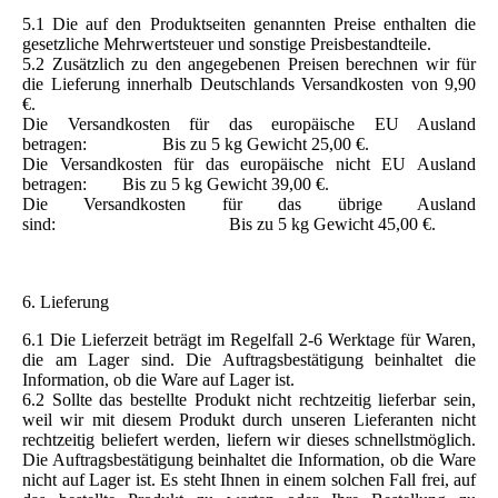
5.1 Die auf den Produktseiten genannten Preise enthalten die
gesetzliche Mehrwertsteuer und sonstige Preisbestandteile.
5.2 Zusätzlich zu den angegebenen Preisen berechnen wir für
die Lieferung innerhalb Deutschlands Versandkosten von 9,90
€.
Die Versandkosten für das europäische EU Ausland
betragen: Bis zu 5 kg Gewicht 25,00 €.
Die Versandkosten für das europäische nicht EU Ausland
betragen: Bis zu 5 kg Gewicht 39,00 €.
Die Versandkosten für das übrige Ausland
sind: Bis zu 5 kg Gewicht 45,00 €.
6. Lieferung
6.1 Die Lieferzeit beträgt im Regelfall 2-6 Werktage für Waren,
die am Lager sind. Die Auftragsbestätigung beinhaltet die
Information, ob die Ware auf Lager ist.
6.2 Sollte das bestellte Produkt nicht rechtzeitig lieferbar sein,
weil wir mit diesem Produkt durch unseren Lieferanten nicht
rechtzeitig beliefert werden, liefern wir dieses schnellstmöglich.
Die Auftragsbestätigung beinhaltet die Information, ob die Ware
nicht auf Lager ist. Es steht Ihnen in einem solchen Fall frei, auf