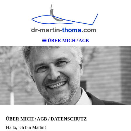
ÜBER MICH / AGB
ÜBER MICH / AGB / DATENSCHUTZ
Hallo, ich bin Martin!