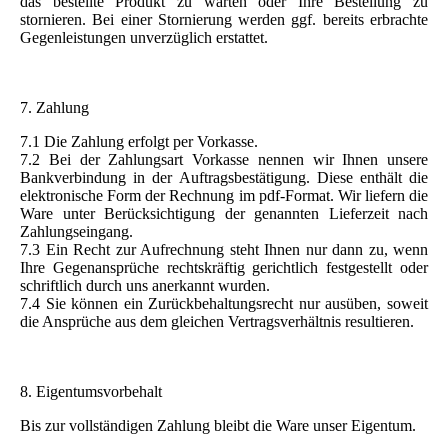
das bestellte Produkt zu warten oder Ihre Bestellung zu
stornieren. Bei einer Stornierung werden ggf. bereits erbrachte
Gegenleistungen unverzüglich erstattet.
7. Zahlung
7.1 Die Zahlung erfolgt per Vorkasse.
7.2 Bei der Zahlungsart Vorkasse nennen wir Ihnen unsere
Bankverbindung in der Auftragsbestätigung. Diese enthält die
elektronische Form der Rechnung im pdf-Format. Wir liefern die
Ware unter Berücksichtigung der genannten Lieferzeit nach
Zahlungseingang.
7.3 Ein Recht zur Aufrechnung steht Ihnen nur dann zu, wenn
Ihre Gegenansprüche rechtskräftig gerichtlich festgestellt oder
schriftlich durch uns anerkannt wurden.
7.4 Sie können ein Zurückbehaltungsrecht nur ausüben, soweit
die Ansprüche aus dem gleichen Vertragsverhältnis resultieren.
8. Eigentumsvorbehalt
Bis zur vollständigen Zahlung bleibt die Ware unser Eigentum.