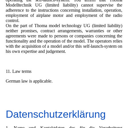
Modelltechnik UG (limited liability) cannot supervise the
adherence to the instructions concerning installation, operation,
employment of airplane motor and employment of the radio
control.
On the part of Thoma model technology UG (limited liability)
neither promises, contract arrangements, warranties or other
agreements were made to persons or companies concerning the
functionality and the operation of the model. The operators relies
with the acquisition of a model and/or this self-launch-system on
his own expertise and judgement.
11. Law terms
German law is applicable.
Datenschutzerklärung
1. Name und Kontaktdaten des für die Verarbeitung