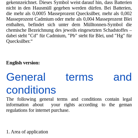
gekennzeichnet. Dieses Symbol weist darauf hin, dass Batterien
nicht in den Hausmüll gegeben werden dürfen. Bei Batterien,
die mehr als 0,0005 Masseprozent Quecksilber, mehr als 0,002
Masseprozent Cadmium oder mehr als 0,004 Masseprozent Blei
enthalten, befindet sich unter dem Mülltonnen-Symbol die
chemische Bezeichnung des jeweils eingesetzten Schadstoffes –
dabei steht "Cd" für Cadmium, "Pb" steht für Blei, und "Hg" für
Quecksilber.“
English version:
General terms and
conditions
The following general terms and conditions contain legal
information about your rights according to the geman
regulations for internet purchase.
1. Area of application